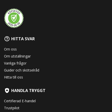
HITTA SVAR
Om oss
Om utställningar
Vanliga frågor
Guider och skötselråd
Hitta till oss
HANDLA TRYGGT
Certifierad E-handel
Trustpilot