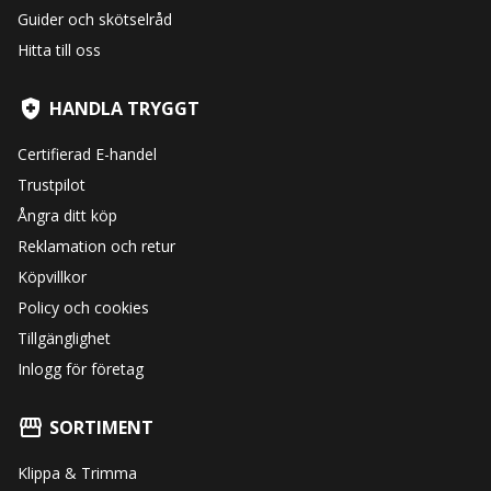
Guider och skötselråd
Hitta till oss
HANDLA TRYGGT
Certifierad E-handel
Trustpilot
Ångra ditt köp
Reklamation och retur
Köpvillkor
Policy och cookies
Tillgänglighet
Inlogg för företag
SORTIMENT
Klippa & Trimma