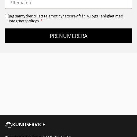
Jag samtycker till att ta emot nyhetsbrev från 4Dogs i enlighet med
integritetspolicyn
*
PRENUMERERA
KUNDSERVICE