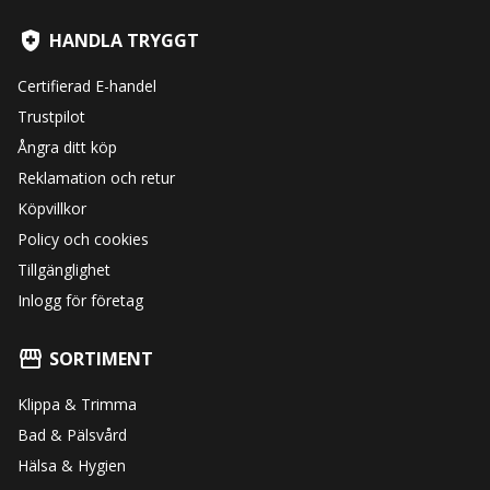
HANDLA TRYGGT
Certifierad E-handel
Trustpilot
Ångra ditt köp
Reklamation och retur
Köpvillkor
Policy och cookies
Tillgänglighet
Inlogg för företag
SORTIMENT
Klippa & Trimma
Bad & Pälsvård
Hälsa & Hygien