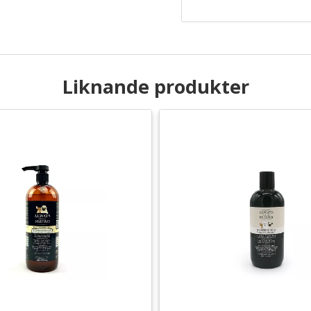
Liknande produkter