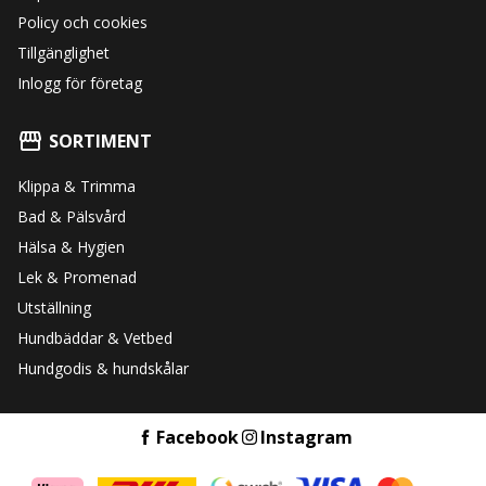
Policy och cookies
Tillgänglighet
Inlogg för företag
SORTIMENT
Klippa & Trimma
Bad & Pälsvård
Hälsa & Hygien
Lek & Promenad
Utställning
Hundbäddar & Vetbed
Hundgodis & hundskålar
Facebook
Instagram