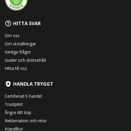
HITTA SVAR
Om oss
Om utställningar
Vanliga frågor
Guider och skötselråd
Hitta till oss
HANDLA TRYGGT
Certifierad E-handel
Trustpilot
Ångra ditt köp
Reklamation och retur
Köpvillkor