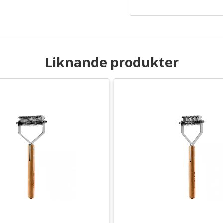
Liknande produkter