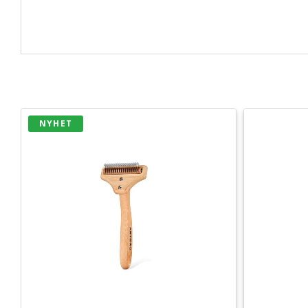
NYHET