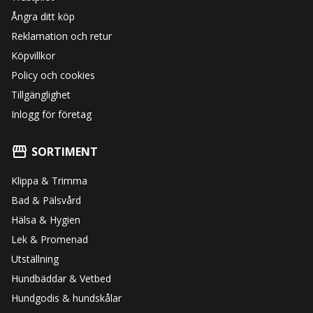
Ångra ditt köp
Reklamation och retur
Köpvillkor
Policy och cookies
Tillgänglighet
Inlogg för företag
SORTIMENT
Klippa & Trimma
Bad & Pälsvård
Hälsa & Hygien
Lek & Promenad
Utställning
Hundbäddar & Vetbed
Hundgodis & hundskålar