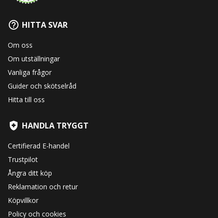
HITTA SVAR
Om oss
Om utställningar
Vanliga frågor
Guider och skötselråd
Hitta till oss
HANDLA TRYGGT
Certifierad E-handel
Trustpilot
Ångra ditt köp
Reklamation och retur
Köpvillkor
Policy och cookies