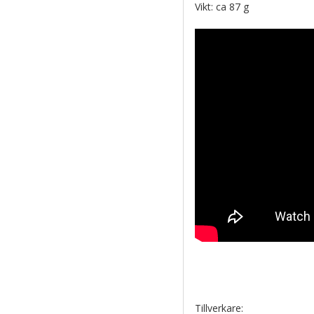
Vikt: ca 87 g
Tillverkare: