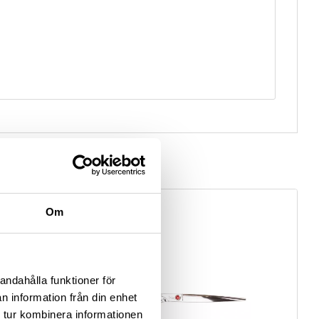
Om
andahålla funktioner för
n information från din enhet
 tur kombinera informationen