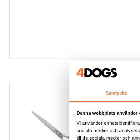
Samtycke
Denna webbplats använder 
Vi använder enhetsidentifierar
sociala medier och analysera 
till de sociala medier och a