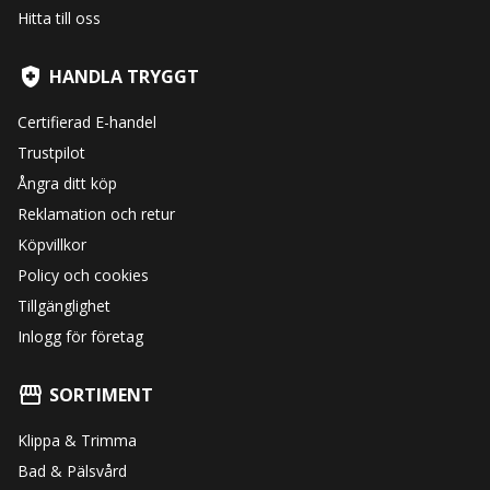
Hitta till oss
HANDLA TRYGGT
Certifierad E-handel
Trustpilot
Ångra ditt köp
Reklamation och retur
Köpvillkor
Policy och cookies
Tillgänglighet
Inlogg för företag
SORTIMENT
Klippa & Trimma
Bad & Pälsvård