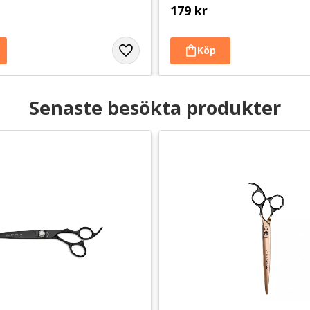
179
kr
Senaste besökta produkter