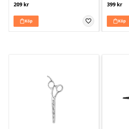
209
kr
399
kr