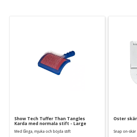
Show Tech Tuffer Than Tangles 
Oster skär
Karda med normala stift - Large
Med långa, mjuka och böjda stift
Snap on-skär