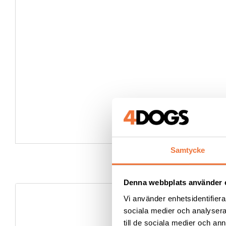
Samtycke
Denna webbplats använder 
Vi använder enhetsidentifierar
sociala medier och analysera 
till de sociala medier och a