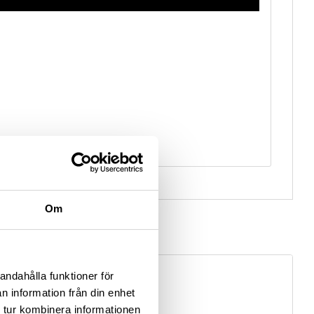
Om
andahålla funktioner för
n information från din enhet
 tur kombinera informationen