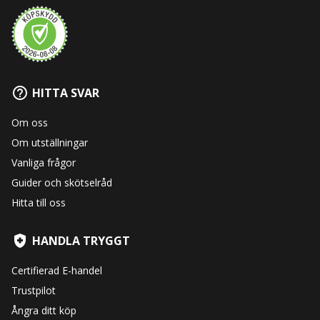
HITTA SVAR
Om oss
Om utställningar
Vanliga frågor
Guider och skötselråd
Hitta till oss
HANDLA TRYGGT
Certifierad E-handel
Trustpilot
Ångra ditt köp