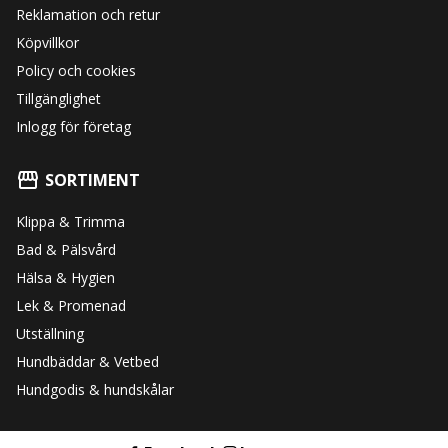
Reklamation och retur
Köpvillkor
Policy och cookies
Tillgänglighet
Inlogg för företag
SORTIMENT
Klippa & Trimma
Bad & Pälsvård
Hälsa & Hygien
Lek & Promenad
Utställning
Hundbäddar & Vetbed
Hundgodis & hundskålar