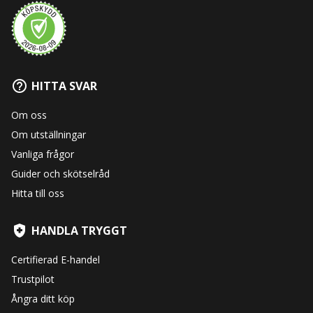
HITTA SVAR
Om oss
Om utställningar
Vanliga frågor
Guider och skötselråd
Hitta till oss
HANDLA TRYGGT
Certifierad E-handel
Trustpilot
Ångra ditt köp