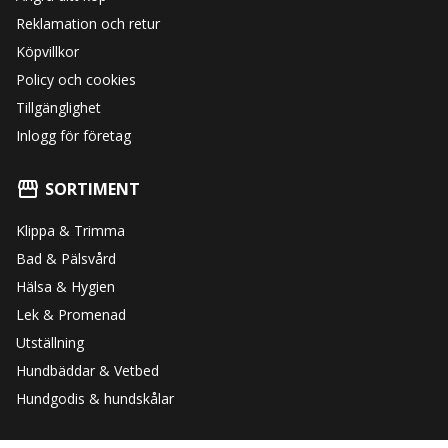
Reklamation och retur
Köpvillkor
Policy och cookies
Tillgänglighet
Inlogg för företag
SORTIMENT
Klippa & Trimma
Bad & Pälsvård
Hälsa & Hygien
Lek & Promenad
Utställning
Hundbäddar & Vetbed
Hundgodis & hundskålar