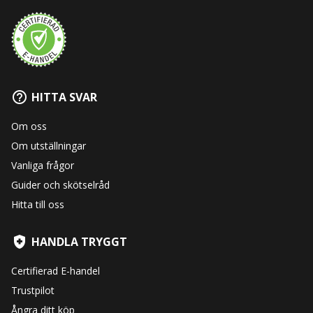
HITTA SVAR
Om oss
Om utställningar
Vanliga frågor
Guider och skötselråd
Hitta till oss
HANDLA TRYGGT
Certifierad E-handel
Trustpilot
Ångra ditt köp