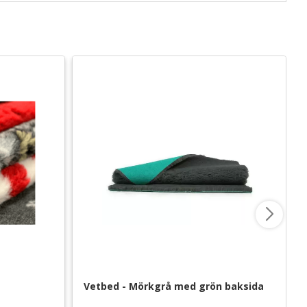
Vetbed - Mörkgrå med grön baksida