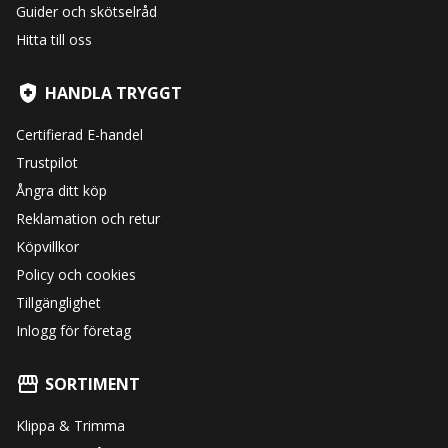
Guider och skötselråd
Hitta till oss
HANDLA TRYGGT
Certifierad E-handel
Trustpilot
Ångra ditt köp
Reklamation och retur
Köpvillkor
Policy och cookies
Tillgänglighet
Inlogg för företag
SORTIMENT
Klippa & Trimma