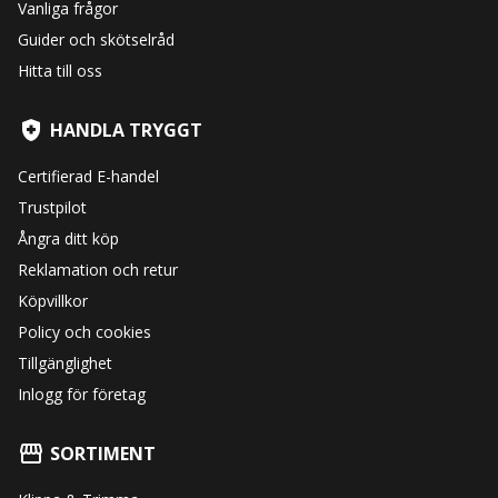
Vanliga frågor
Guider och skötselråd
Hitta till oss
HANDLA TRYGGT
Certifierad E-handel
Trustpilot
Ångra ditt köp
Reklamation och retur
Köpvillkor
Policy och cookies
Tillgänglighet
Inlogg för företag
SORTIMENT