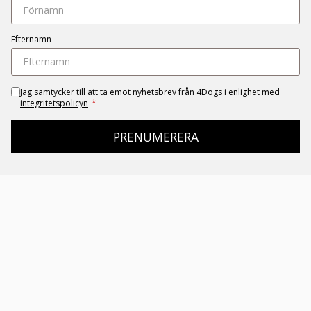
Efternamn
Jag samtycker till att ta emot nyhetsbrev från 4Dogs i enlighet med
integritetspolicyn
*
PRENUMERERA