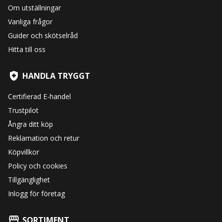
Om utställningar
Vanliga frågor
Guider och skötselråd
Hitta till oss
HANDLA TRYGGT
Certifierad E-handel
Trustpilot
Ångra ditt köp
Reklamation och retur
Köpvillkor
Policy och cookies
Tillgänglighet
Inlogg för företag
SORTIMENT