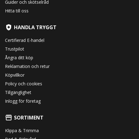
Guider och skötselråd
Hitta till oss
HANDLA TRYGGT
Certifierad E-handel
Trustpilot
Ångra ditt köp
Reklamation och retur
Köpvillkor
Policy och cookies
Tillgänglighet
Inlogg för företag
SORTIMENT
Klippa & Trimma