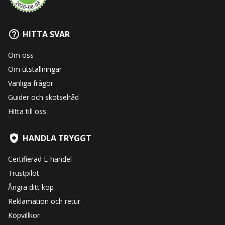
HITTA SVAR
Om oss
Om utställningar
Vanliga frågor
Guider och skötselråd
Hitta till oss
HANDLA TRYGGT
Certifierad E-handel
Trustpilot
Ångra ditt köp
Reklamation och retur
Köpvillkor