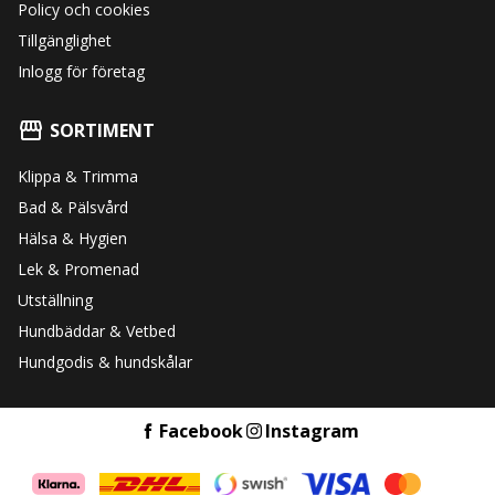
Policy och cookies
Tillgänglighet
Inlogg för företag
SORTIMENT
Klippa & Trimma
Bad & Pälsvård
Hälsa & Hygien
Lek & Promenad
Utställning
Hundbäddar & Vetbed
Hundgodis & hundskålar
Facebook
Instagram