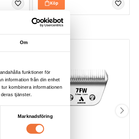
Om
andahålla funktioner för
n information från din enhet
 tur kombinera informationen
deras tjänster.
Marknadsföring