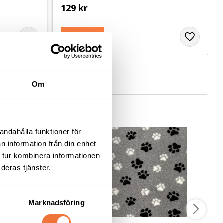
129
kr
Om
andahålla funktioner för
n information från din enhet
 tur kombinera informationen
deras tjänster.
Marknadsföring