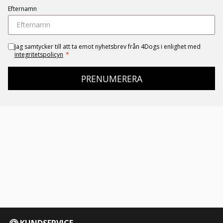
Efternamn
Jag samtycker till att ta emot nyhetsbrev från 4Dogs i enlighet med
integritetspolicyn
*
PRENUMERERA