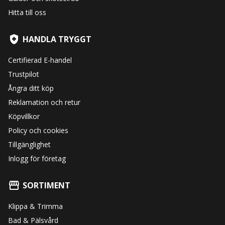
Hitta till oss
HANDLA TRYGGT
Certifierad E-handel
Trustpilot
Ångra ditt köp
Reklamation och retur
Köpvillkor
Policy och cookies
Tillgänglighet
Inlogg för företag
SORTIMENT
Klippa & Trimma
Bad & Pälsvård