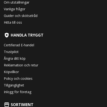
Om utställningar
Vanliga frågor
Guider och skötselråd
Hitta till oss
HANDLA TRYGGT
Certifierad E-handel
Trustpilot
Ångra ditt köp
Reklamation och retur
Köpvillkor
Policy och cookies
Tillgänglighet
Inlogg för företag
SORTIMENT