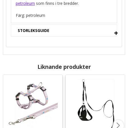
petroleum
som finns i tre bredder.
Färg: petroleum
STORLEKSGUIDE
Liknande produkter