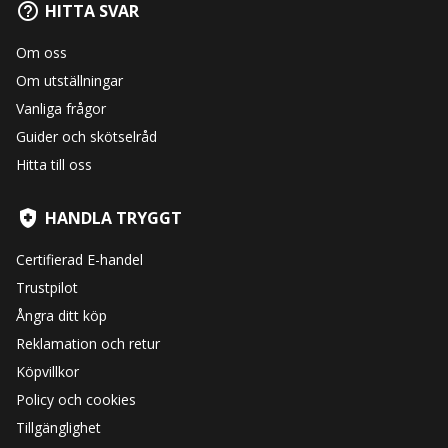
HITTA SVAR
Om oss
Om utställningar
Vanliga frågor
Guider och skötselråd
Hitta till oss
HANDLA TRYGGT
Certifierad E-handel
Trustpilot
Ångra ditt köp
Reklamation och retur
Köpvillkor
Policy och cookies
Tillgänglighet