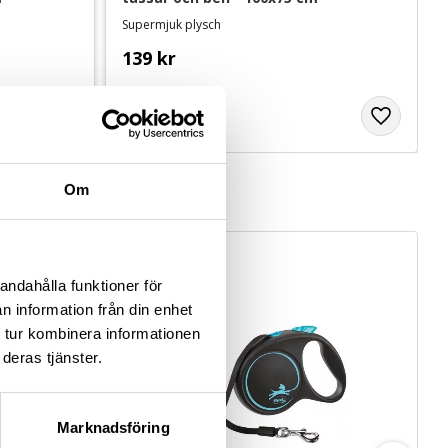
Supermjuk plysch
139
kr
Om
andahålla funktioner för
n information från din enhet
 tur kombinera informationen
deras tjänster.
Marknadsföring