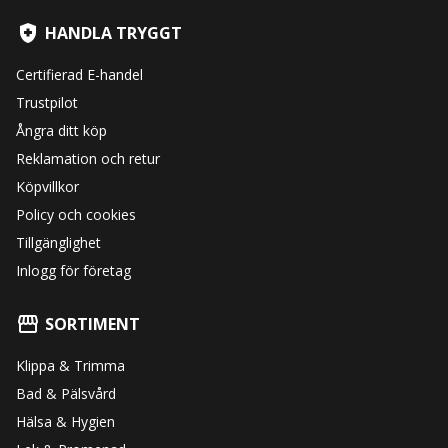
HANDLA TRYGGT
Certifierad E-handel
Trustpilot
Ångra ditt köp
Reklamation och retur
Köpvillkor
Policy och cookies
Tillgänglighet
Inlogg för företag
SORTIMENT
Klippa & Trimma
Bad & Pälsvård
Hälsa & Hygien