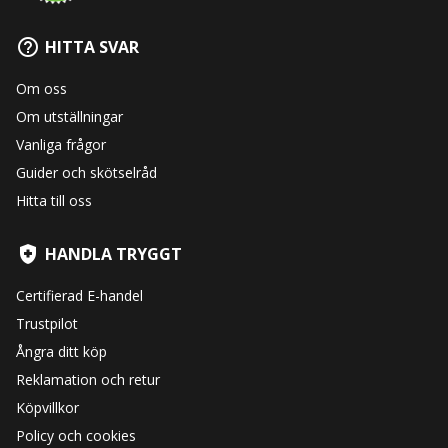
HITTA SVAR
Om oss
Om utställningar
Vanliga frågor
Guider och skötselråd
Hitta till oss
HANDLA TRYGGT
Certifierad E-handel
Trustpilot
Ångra ditt köp
Reklamation och retur
Köpvillkor
Policy och cookies