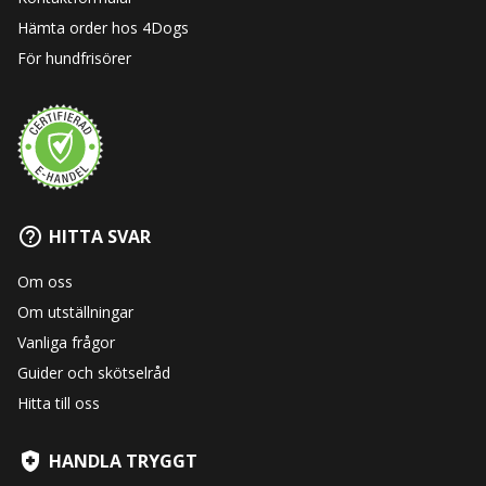
Hämta order hos 4Dogs
För hundfrisörer
HITTA SVAR
Om oss
Om utställningar
Vanliga frågor
Guider och skötselråd
Hitta till oss
HANDLA TRYGGT