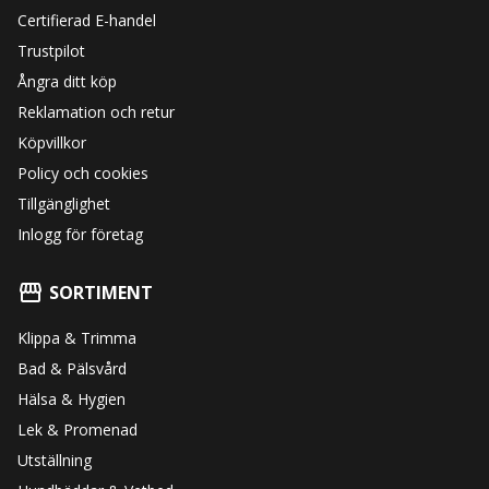
Certifierad E-handel
Trustpilot
Ångra ditt köp
Reklamation och retur
Köpvillkor
Policy och cookies
Tillgänglighet
Inlogg för företag
SORTIMENT
Klippa & Trimma
Bad & Pälsvård
Hälsa & Hygien
Lek & Promenad
Utställning