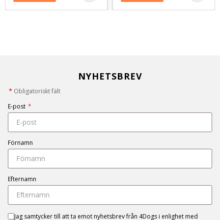
NYHETSBREV
*
Obligatoriskt fält
E-post
*
Förnamn
Efternamn
Jag samtycker till att ta emot nyhetsbrev från 4Dogs i enlighet med