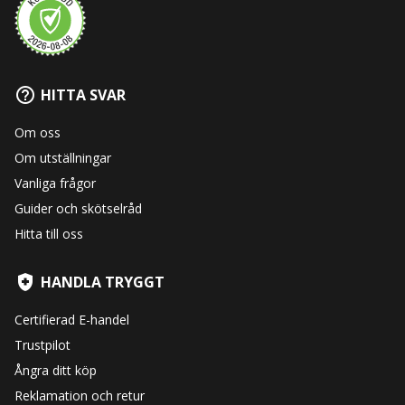
HITTA SVAR
Om oss
Om utställningar
Vanliga frågor
Guider och skötselråd
Hitta till oss
HANDLA TRYGGT
Certifierad E-handel
Trustpilot
Ångra ditt köp
Reklamation och retur