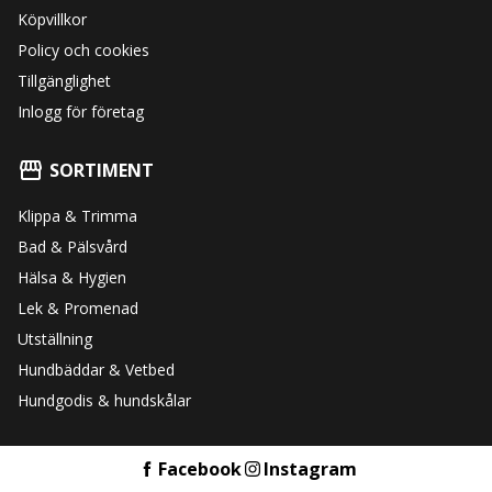
Köpvillkor
Policy och cookies
Tillgänglighet
Inlogg för företag
SORTIMENT
Klippa & Trimma
Bad & Pälsvård
Hälsa & Hygien
Lek & Promenad
Utställning
Hundbäddar & Vetbed
Hundgodis & hundskålar
Facebook
Instagram