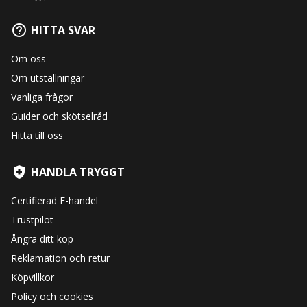
HITTA SVAR
Om oss
Om utställningar
Vanliga frågor
Guider och skötselråd
Hitta till oss
HANDLA TRYGGT
Certifierad E-handel
Trustpilot
Ångra ditt köp
Reklamation och retur
Köpvillkor
Policy och cookies