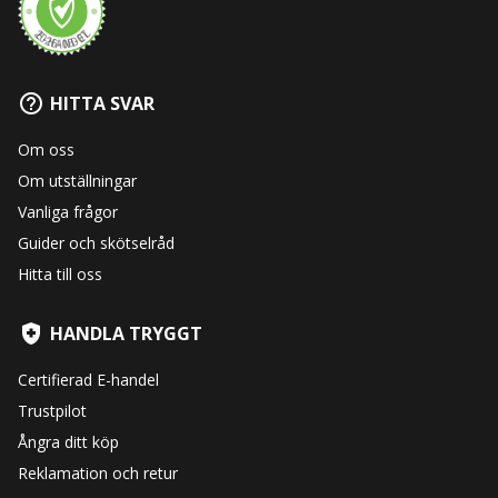
HITTA SVAR
Om oss
Om utställningar
Vanliga frågor
Guider och skötselråd
Hitta till oss
HANDLA TRYGGT
Certifierad E-handel
Trustpilot
Ångra ditt köp
Reklamation och retur