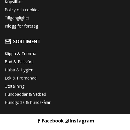
Köpvillkor
Policy och cookies
Tillgänglighet
Inlogg för företag
SORTIMENT
Klippa & Trimma
Bad & Pälsvård
Hälsa & Hygien
Lek & Promenad
Utställning
Hundbäddar & Vetbed
Hundgodis & hundskålar
Facebook
Instagram