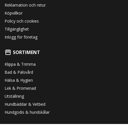
Reklamation och retur
Köpvillkor
Policy och cookies
Tillgänglighet
Inlogg för företag
SORTIMENT
Klippa & Trimma
Bad & Pälsvård
Hälsa & Hygien
Lek & Promenad
Utställning
Hundbäddar & Vetbed
Hundgodis & hundskålar