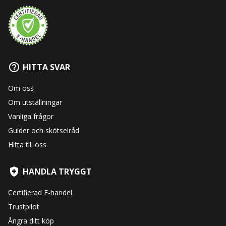
HITTA SVAR
Om oss
Om utställningar
Vanliga frågor
Guider och skötselråd
Hitta till oss
HANDLA TRYGGT
Certifierad E-handel
Trustpilot
Ångra ditt köp