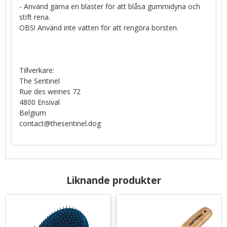
- Använd gärna en blaster för att blåsa gummidyna och
stift rena.
OBS! Använd inte vatten för att rengöra borsten.
Tillverkare:
The Sentinel
Rue des weines 72
4800 Ensival
Belgium
contact@thesentinel.dog
Liknande produkter