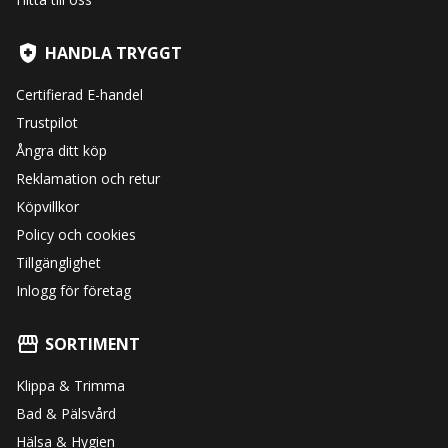
HANDLA TRYGGT
Certifierad E-handel
Trustpilot
Ångra ditt köp
Reklamation och retur
Köpvillkor
Policy och cookies
Tillgänglighet
Inlogg för företag
SORTIMENT
Klippa & Trimma
Bad & Pälsvård
Hälsa & Hygien