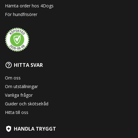
Hämta order hos 4Dogs
För hundfrisörer
HITTA SVAR
Om oss
Om utställningar
Vanliga frågor
Guider och skötselråd
Hitta till oss
HANDLA TRYGGT