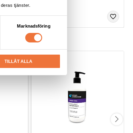
deras tjänster.
Marknadsföring
TILLÅT ALLA