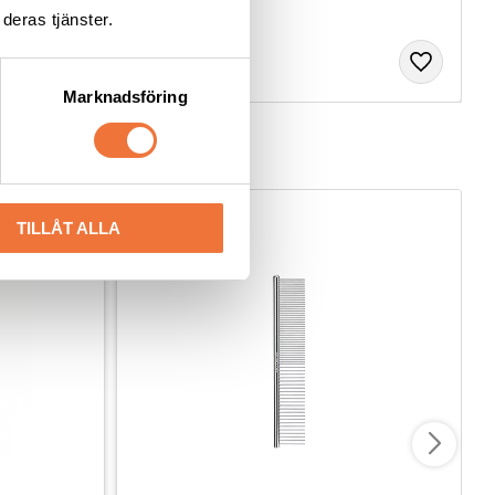
deras tjänster.
Marknadsföring
TILLÅT ALLA