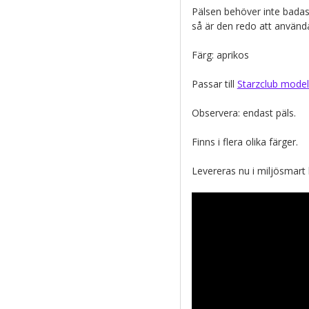
Pälsen behöver inte badas
så är den redo att använd
Färg: aprikos
Passar till
Starzclub model
Observera: endast päls.
Finns i flera olika färger.
Levereras nu i miljösmart