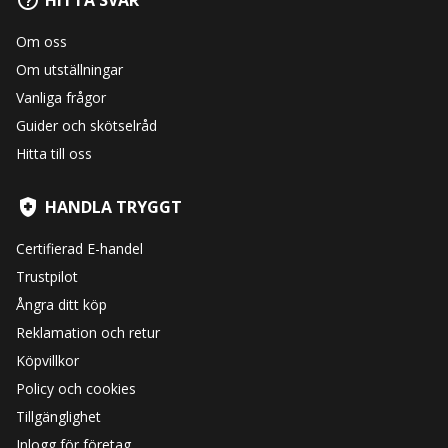
Om oss
Om utställningar
Vanliga frågor
Guider och skötselråd
Hitta till oss
HANDLA TRYGGT
Certifierad E-handel
Trustpilot
Ångra ditt köp
Reklamation och retur
Köpvillkor
Policy och cookies
Tillgänglighet
Inlogg för företag