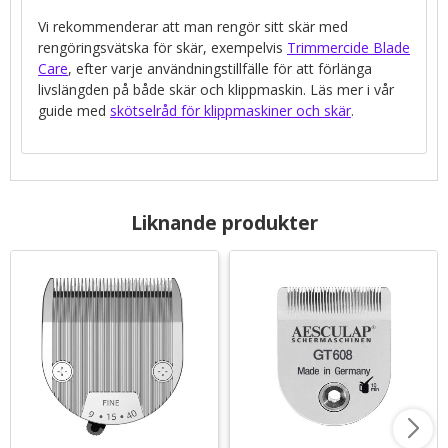
Vi rekommenderar att man rengör sitt skär med
rengöringsvätska för skär, exempelvis
Trimmercide Blade
Care
, efter varje användningstillfälle för att förlänga
livslängden på både skär och klippmaskin. Läs mer i vår
guide med
skötselråd för klippmaskiner och skär
.
Liknande produkter