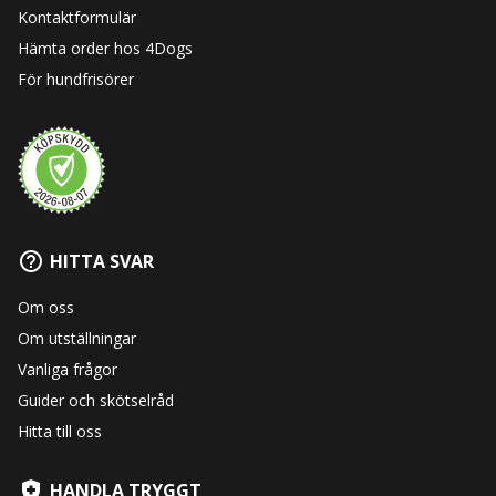
Kontaktformulär
Hämta order hos 4Dogs
För hundfrisörer
HITTA SVAR
Om oss
Om utställningar
Vanliga frågor
Guider och skötselråd
Hitta till oss
HANDLA TRYGGT