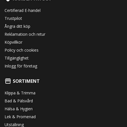
Certifierad E-handel
Trustpilot
Ångra ditt köp
Reklamation och retur
Köpvillkor
Policy och cookies
Tillgänglighet
Inlogg för företag
SORTIMENT
Klippa & Trimma
Bad & Pälsvård
Hälsa & Hygien
Lek & Promenad
Utställning