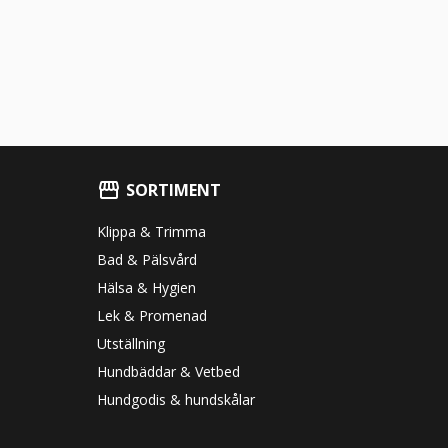
SORTIMENT
Klippa & Trimma
Bad & Pälsvård
Hälsa & Hygien
Lek & Promenad
Utställning
Hundbäddar & Vetbed
Hundgodis & hundskålar