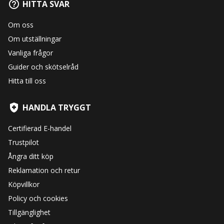
HITTA SVAR
Om oss
Om utställningar
Vanliga frågor
Guider och skötselråd
Hitta till oss
HANDLA TRYGGT
Certifierad E-handel
Trustpilot
Ångra ditt köp
Reklamation och retur
Köpvillkor
Policy och cookies
Tillgänglighet