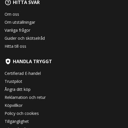
HITTA SVAR
Om oss
Om utställningar
Vanliga frågor
Guider och skötselråd
Hitta till oss
HANDLA TRYGGT
Certifierad E-handel
Trustpilot
Ångra ditt köp
Reklamation och retur
Köpvillkor
Policy och cookies
Tillgänglighet