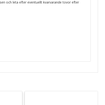
en och leta efter eventuellt kvarvarande tovor efter