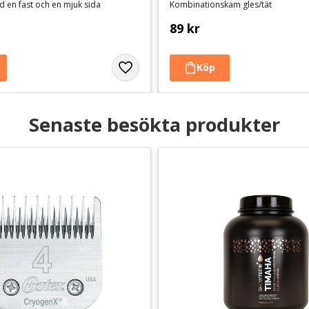
 en fast och en mjuk sida
Kombinationskam gles/tät
89
kr
Senaste besökta produkter