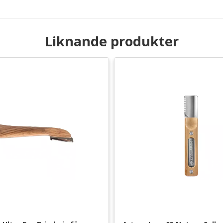
Liknande produkter