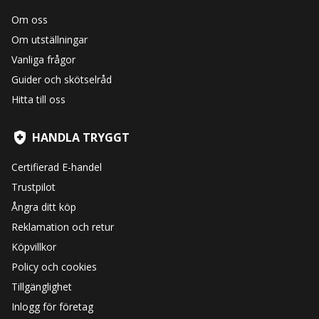
Om oss
Om utställningar
Vanliga frågor
Guider och skötselråd
Hitta till oss
HANDLA TRYGGT
Certifierad E-handel
Trustpilot
Ångra ditt köp
Reklamation och retur
Köpvillkor
Policy och cookies
Tillgänglighet
Inlogg för företag