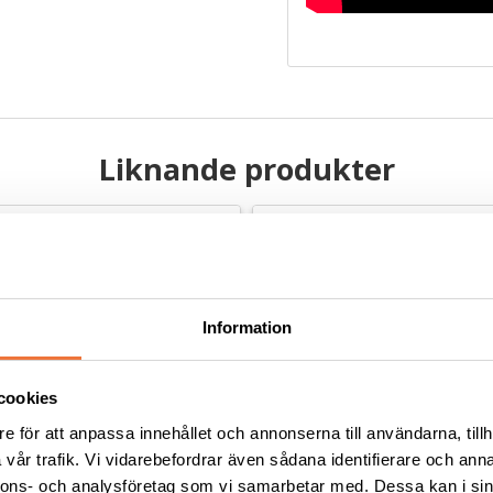
Liknande produkter
Information
cookies
e för att anpassa innehållet och annonserna till användarna, tillh
vår trafik. Vi vidarebefordrar även sådana identifierare och anna
nnons- och analysföretag som vi samarbetar med. Dessa kan i sin