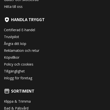
Hitta till oss
HANDLA TRYGGT
Certifierad E-handel
Trustpilot
Ångra ditt köp
Reklamation och retur
Köpvillkor
Policy och cookies
Tillgänglighet
Inlogg för företag
SORTIMENT
Klippa & Trimma
Bad & Pälsvård