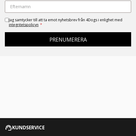
Jag samtycker till att ta emot nyhetsbrev från 4Dogs i enlighet med
integritetspolicyn
*
PRENUMERERA
KUNDSERVICE