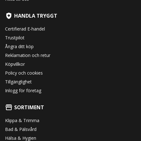
HANDLA TRYGGT
Certifierad E-handel
Trustpilot
Ångra ditt köp
Reklamation och retur
Köpvillkor
Policy och cookies
Tillgänglighet
Inlogg för företag
SORTIMENT
Klippa & Trimma
Bad & Pälsvård
Hälsa & Hygien