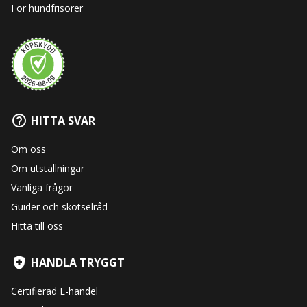
För hundfrisörer
HITTA SVAR
Om oss
Om utställningar
Vanliga frågor
Guider och skötselråd
Hitta till oss
HANDLA TRYGGT
Certifierad E-handel