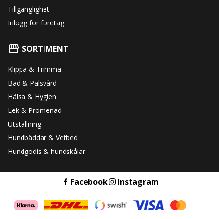
Tillgänglighet
Inlogg för företag
SORTIMENT
Klippa & Trimma
Bad & Pälsvård
Hälsa & Hygien
Lek & Promenad
Utställning
Hundbäddar & Vetbed
Hundgodis & hundskålar
Facebook
Instagram