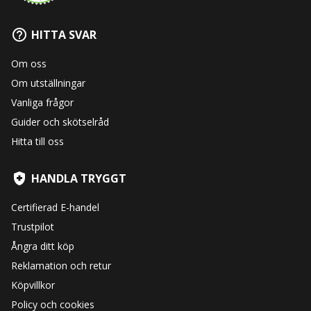
HITTA SVAR
Om oss
Om utställningar
Vanliga frågor
Guider och skötselråd
Hitta till oss
HANDLA TRYGGT
Certifierad E-handel
Trustpilot
Ångra ditt köp
Reklamation och retur
Köpvillkor
Policy och cookies